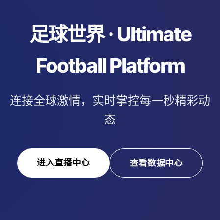
足球世界 · Ultimate
Football Platform
连接全球激情，实时掌控每一秒精彩动
态
进入直播中心
查看数据中心